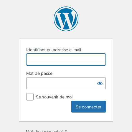
Se
connecter
Identifiant ou adresse e-mail
Mot de passe
Se souvenir de moi
Mot de passe oublié ?