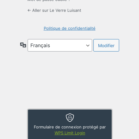
← Aller sur Le Verre Luisant
Politique de confidentialité
Langue
Formulaire de connexion protégé par
WPS Limit Login